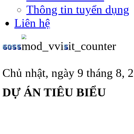
Thông tin tuyển dụng
Liên hệ
Chủ nhật, ngày 9 tháng 8, 
DỰ ÁN TIÊU BIỂU