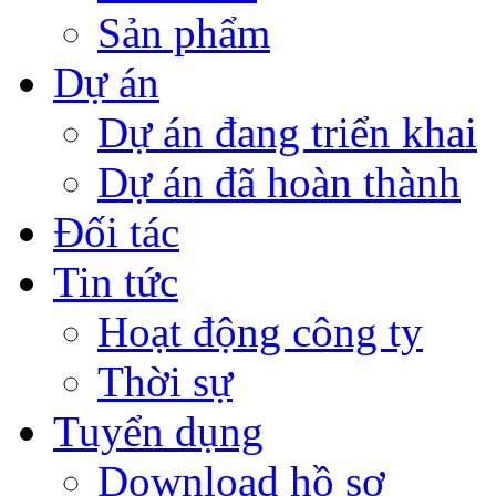
Sản phẩm
Dự án
Dự án đang triển khai
Dự án đã hoàn thành
Đối tác
Tin tức
Hoạt động công ty
Thời sự
Tuyển dụng
Download hồ sơ