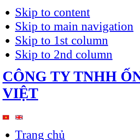
Skip to content
Skip to main navigation
Skip to 1st column
Skip to 2nd column
CÔNG TY TNHH Ố
VIỆT
Trang chủ