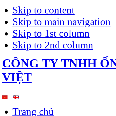
Skip to content
Skip to main navigation
Skip to 1st column
Skip to 2nd column
CÔNG TY TNHH Ố
VIỆT
Trang chủ