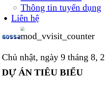
Thông tin tuyển dụng
Liên hệ
Chủ nhật, ngày 9 tháng 8, 
DỰ ÁN TIÊU BIỂU