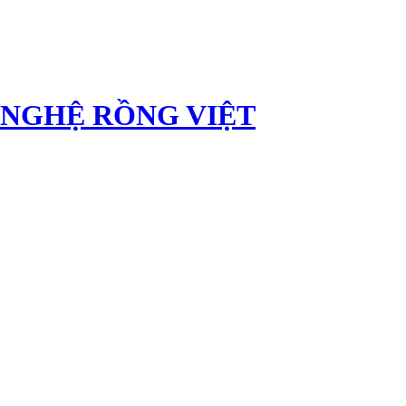
 NGHỆ RỒNG VIỆT