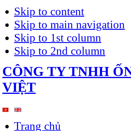
Skip to content
Skip to main navigation
Skip to 1st column
Skip to 2nd column
CÔNG TY TNHH Ố
VIỆT
Trang chủ