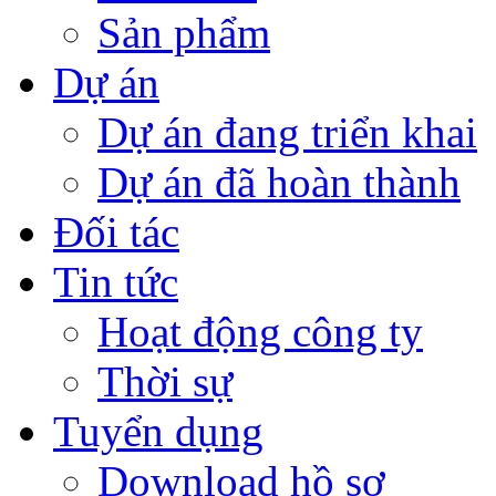
Sản phẩm
Dự án
Dự án đang triển khai
Dự án đã hoàn thành
Đối tác
Tin tức
Hoạt động công ty
Thời sự
Tuyển dụng
Download hồ sơ