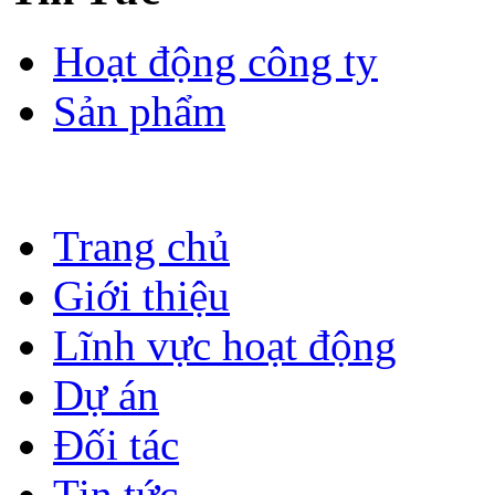
Hoạt động công ty
Sản phẩm
Trang chủ
Giới thiệu
Lĩnh vực hoạt động
Dự án
Đối tác
Tin tức