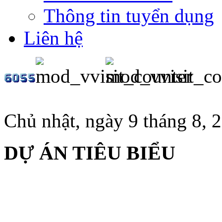
Thông tin tuyển dụng
Liên hệ
Chủ nhật, ngày 9 tháng 8, 
DỰ ÁN TIÊU BIỂU