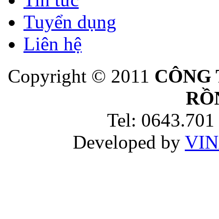
Tuyển dụng
Liên hệ
Copyright © 2011
CÔNG 
RỒ
Tel: 0643.701
Developed by
VIN