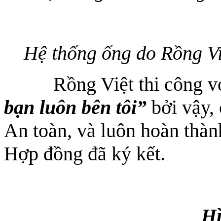
Hệ thống ống do Rồng Việ
Rồng Việt thi công 
bạn luôn bên tôi”
bởi vậy, 
An toàn, và luôn hoàn thàn
Hợp đồng đã ký kết.
Hì