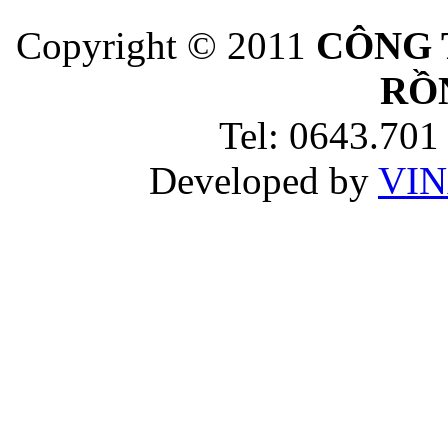
Copyright © 2011
CÔNG 
RỒ
Tel: 0643.701
Developed by
VIN