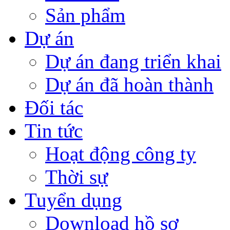
Sản phẩm
Dự án
Dự án đang triển khai
Dự án đã hoàn thành
Đối tác
Tin tức
Hoạt động công ty
Thời sự
Tuyển dụng
Download hồ sơ