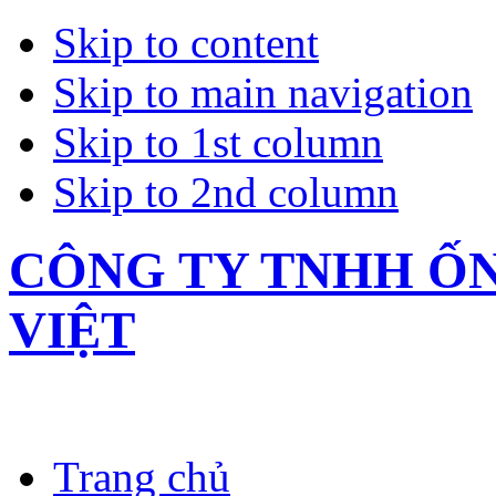
Skip to content
Skip to main navigation
Skip to 1st column
Skip to 2nd column
CÔNG TY TNHH Ố
VIỆT
Trang chủ