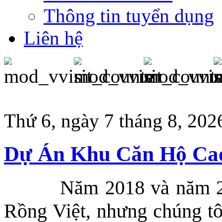
Thông tin tuyển dụng
Liên hệ
Thứ 6, ngày 7 tháng 8, 202
Dự Án Khu Căn Hộ Cao
Năm 2018 và năm 20
Rồng Việt, nhưng chúng tôi